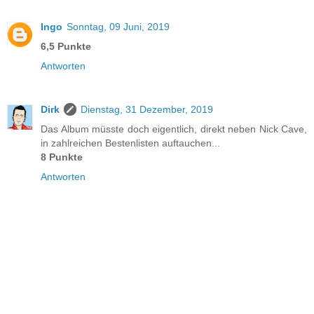
Ingo
Sonntag, 09 Juni, 2019
6,5 Punkte
Antworten
Dirk
Dienstag, 31 Dezember, 2019
Das Album müsste doch eigentlich, direkt neben Nick Cave,
in zahlreichen Bestenlisten auftauchen...
8 Punkte
Antworten