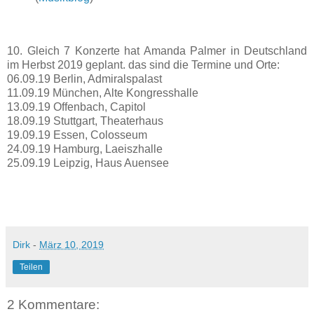
10. Gleich 7 Konzerte hat Amanda Palmer in Deutschland
im Herbst 2019 geplant. das sind die Termine und Orte:
06.09.19 Berlin, Admiralspalast
11.09.19 München, Alte Kongresshalle
13.09.19 Offenbach, Capitol
18.09.19 Stuttgart, Theaterhaus
19.09.19 Essen, Colosseum
24.09.19 Hamburg, Laeiszhalle
25.09.19 Leipzig, Haus Auensee
Dirk
-
März 10, 2019
Teilen
2 Kommentare: