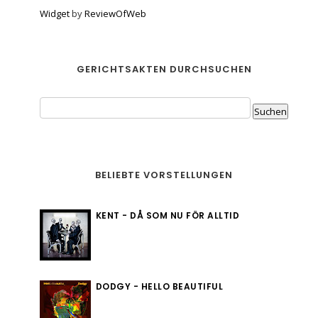
Widget
by
ReviewOfWeb
GERICHTSAKTEN DURCHSUCHEN
BELIEBTE VORSTELLUNGEN
KENT - DÅ SOM NU FÖR ALLTID
DODGY - HELLO BEAUTIFUL