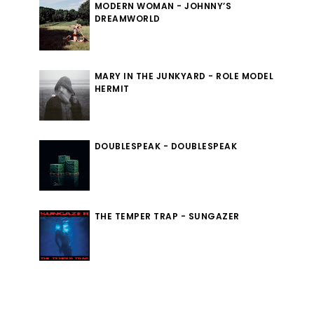
MODERN WOMAN - JOHNNY’S
DREAMWORLD
MARY IN THE JUNKYARD - ROLE MODEL
HERMIT
DOUBLESPEAK - DOUBLESPEAK
THE TEMPER TRAP - SUNGAZER