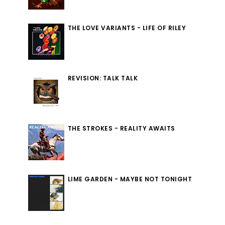
THE LOVE VARIANTS - LIFE OF RILEY
REVISION: TALK TALK
THE STROKES - REALITY AWAITS
LIME GARDEN - MAYBE NOT TONIGHT