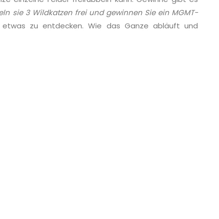
ln sie 3 Wildkatzen frei und gewinnen Sie ein MGMT-
m etwas zu entdecken. Wie das Ganze abläuft und