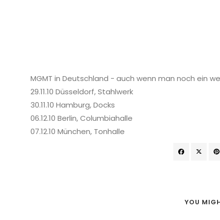
MGMT in Deutschland - auch wenn man noch ein we
29.11.10 Düsseldorf, Stahlwerk
30.11.10 Hamburg, Docks
06.12.10 Berlin, Columbiahalle
07.12.10 München, Tonhalle
YOU MIGH