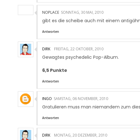
NOPLACE
SONNTAG, 30 MAI, 2010
gibt es die scheibe auch mit einem antigäh
Antworten
DIRK
FREITAG, 22 OKTOBER, 2010
Gewagtes psychedelic Pop-Album.
6,5 Punkte
Antworten
INGO
SAMSTAG, 06 NOVEMBER, 2010
Gratulieren muss man niemandem zum die
Antworten
DIRK
MONTAG, 20 DEZEMBER, 2010